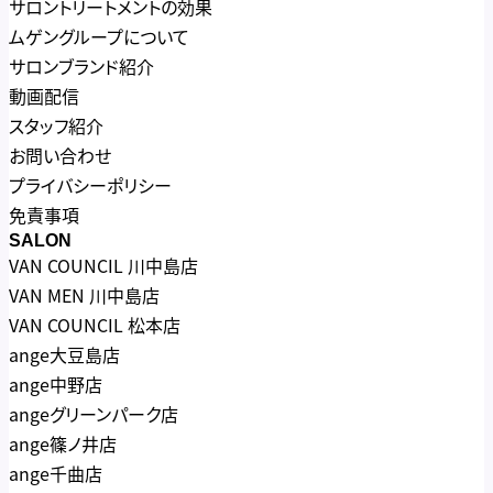
サロントリートメントの効果
ムゲングループについて
サロンブランド紹介
動画配信
スタッフ紹介
お問い合わせ
プライバシーポリシー
免責事項
SALON
VAN COUNCIL 川中島店
VAN MEN 川中島店
VAN COUNCIL 松本店
ange大豆島店
ange中野店
angeグリーンパーク店
ange篠ノ井店
ange千曲店