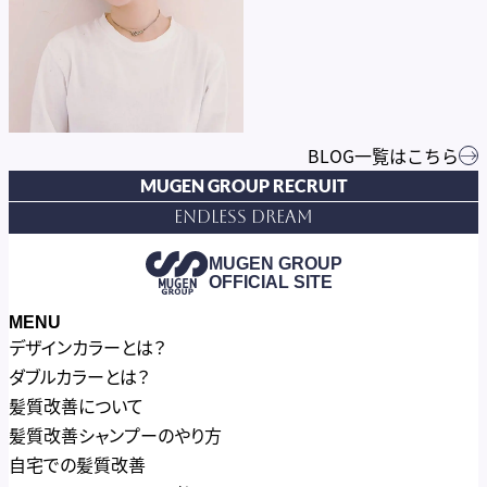
BLOG一覧はこちら
MUGEN GROUP RECRUIT
Endless Dream
MUGEN GROUP
OFFICIAL SITE
MENU
デザインカラーとは？
ダブルカラーとは？
髪質改善について
髪質改善シャンプーのやり方
自宅での髪質改善