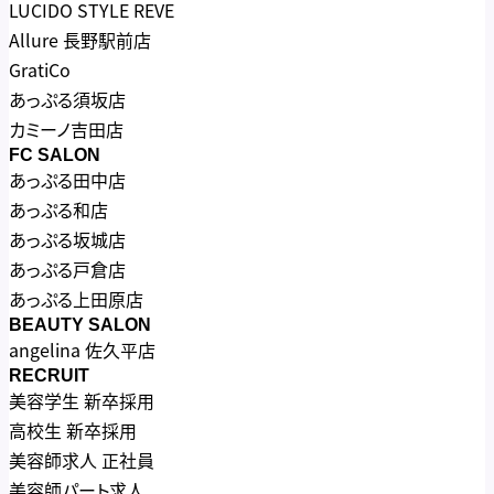
LUCIDO STYLE REVE
Allure 長野駅前店
GratiCo
あっぷる須坂店
カミーノ吉田店
FC SALON
あっぷる田中店
あっぷる和店
あっぷる坂城店
あっぷる戸倉店
あっぷる上田原店
BEAUTY SALON
angelina 佐久平店
RECRUIT
美容学生 新卒採用
高校生 新卒採用
美容師求人 正社員
美容師パート求人