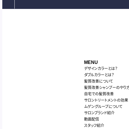
MENU
デザインカラーとは？
ダブルカラーとは？
髪質改善について
髪質改善シャンプーのやり
自宅での髪質改善
サロントリートメントの効果
ムゲングループについて
サロンブランド紹介
動画配信
スタッフ紹介