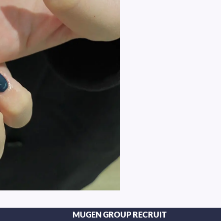
MUGEN GROUP RECRUIT