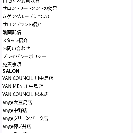
サロントリートメントの効果
ムゲングループについて
サロンブランド紹介
動画配信
スタッフ紹介
お問い合わせ
プライバシーポリシー
免責事項
SALON
VAN COUNCIL 川中島店
VAN MEN 川中島店
VAN COUNCIL 松本店
ange大豆島店
ange中野店
angeグリーンパーク店
ange篠ノ井店