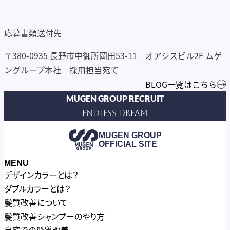
応募書類送付先
〒380-0935 長野市中御所岡田53-11 オアシスビル2F ムゲ
ングループ本社 採用担当宛て
BLOG一覧はこちら
MUGEN GROUP RECRUIT
Endless Dream
MUGEN GROUP
OFFICIAL SITE
MENU
デザインカラーとは？
ダブルカラーとは？
髪質改善について
髪質改善シャンプーのやり方
自宅での髪質改善