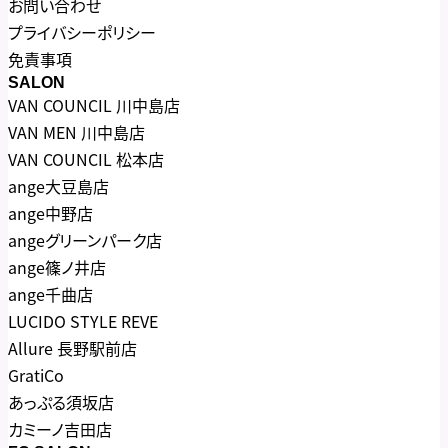
お問い合わせ
プライバシーポリシー
免責事項
SALON
VAN COUNCIL 川中島店
VAN MEN 川中島店
VAN COUNCIL 松本店
ange大豆島店
ange中野店
angeグリーンパーク店
ange篠ノ井店
ange千曲店
LUCIDO STYLE REVE
Allure 長野駅前店
GratiCo
あっぷる須坂店
カミーノ吉田店