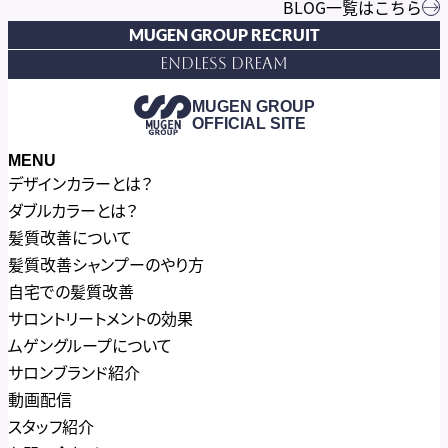
BLOG一覧はこちら
MUGEN GROUP RECRUIT
Endless Dream
MUGEN GROUP
OFFICIAL SITE
MENU
デザインカラーとは？
ダブルカラーとは？
髪質改善について
髪質改善シャンプーのやり方
自宅での髪質改善
サロントリートメントの効果
ムゲングループについて
サロンブランド紹介
動画配信
スタッフ紹介