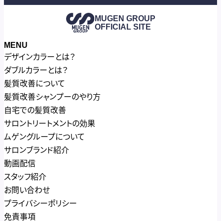
MUGEN GROUP
OFFICIAL SITE
MENU
デザインカラーとは？
ダブルカラーとは？
髪質改善について
髪質改善シャンプーのやり方
自宅での髪質改善
サロントリートメントの効果
ムゲングループについて
サロンブランド紹介
動画配信
スタッフ紹介
お問い合わせ
プライバシーポリシー
免責事項