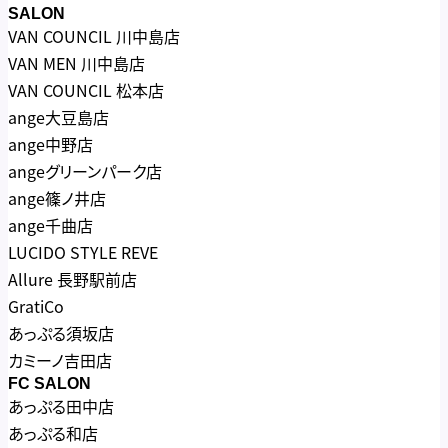
SALON
VAN COUNCIL 川中島店
VAN MEN 川中島店
VAN COUNCIL 松本店
ange大豆島店
ange中野店
angeグリーンパーク店
ange篠ノ井店
ange千曲店
LUCIDO STYLE REVE
Allure 長野駅前店
GratiCo
あっぷる須坂店
カミーノ吉田店
FC SALON
あっぷる田中店
あっぷる和店