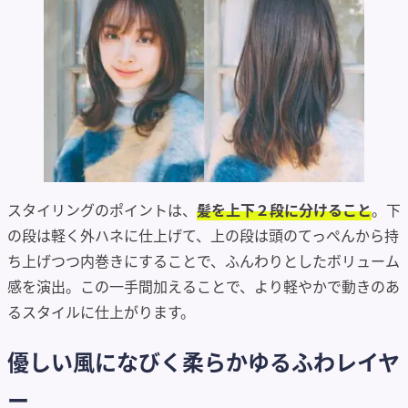
スタイリングのポイントは、
髪を上下２段に分けること
。下
の段は軽く外ハネに仕上げて、上の段は頭のてっぺんから持
ち上げつつ内巻きにすることで、ふんわりとしたボリューム
感を演出。この一手間加えることで、より軽やかで動きのあ
るスタイルに仕上がります。
優しい風になびく柔らかゆるふわレイヤ
ー