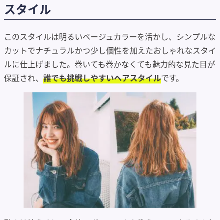
スタイル
このスタイルは明るいベージュカラーを活かし、シンプルな
カットでナチュラルかつ少し個性を加えたおしゃれなスタイ
ルに仕上げました。巻いても巻かなくても魅力的な見た目が
保証され、
誰でも挑戦しやすいヘアスタイル
です。