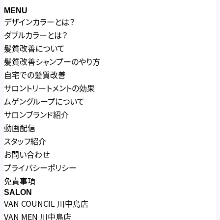
MENU
デザインカラーとは？
ダブルカラーとは？
髪質改善について
髪質改善シャンプーのやり方
自宅での髪質改善
サロントリートメントの効果
ムゲングループについて
サロンブランド紹介
動画配信
スタッフ紹介
お問い合わせ
プライバシーポリシー
免責事項
SALON
VAN COUNCIL 川中島店
VAN MEN 川中島店