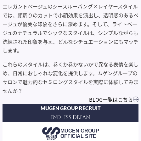
エレガントベージュのシースルーバング×レイヤースタイル
では、顔周りのカットで小顔効果を演出し、透明感のあるベ
ージュが優美な印象をさらに深めます。そして、ライトベー
ジュのナチュラルでシックなスタイルは、シンプルながらも
洗練された印象を与え、どんなシチュエーションにもマッチ
します。
これらのスタイルは、巻くか巻かないかで異なる表情を楽し
め、日常におしゃれな変化を提供します。ムゲングループの
サロンで魅力的なセミロングスタイルを実際に体験してみま
せんか？
BLOG一覧はこちら
MUGEN GROUP RECRUIT
Endless Dream
MUGEN GROUP
OFFICIAL SITE