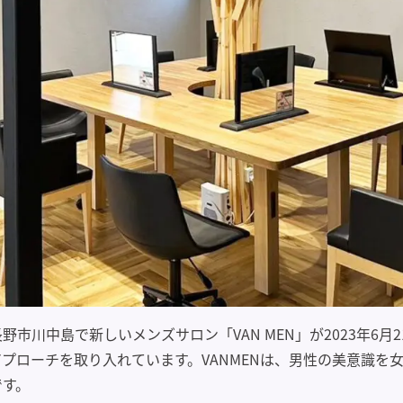
市川中島で新しいメンズサロン「VAN MEN」が2023年6
プローチを取り入れています。VANMENは、男性の美意識を
です。