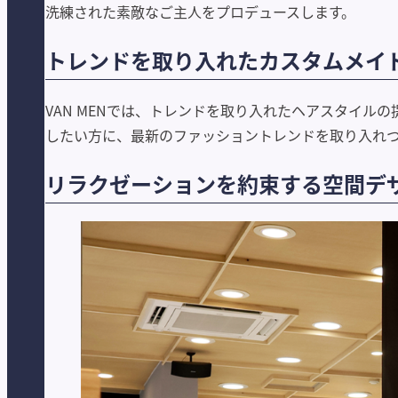
洗練された素敵なご主人をプロデュースします。
トレンドを取り入れたカスタムメイ
VAN MENでは、トレンドを取り入れたヘアスタイ
したい方に、最新のファッショントレンドを取り入れ
リラクゼーションを約束する空間デ