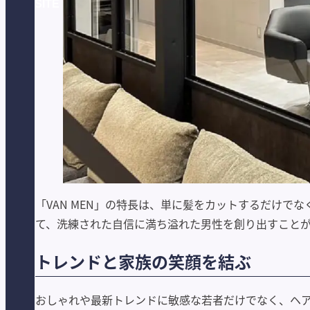
SITE
「VAN MEN」の特長は、単に髪をカットするだけ
て、洗練された自信に満ち溢れた男性を創り出すこと
トレンドと家族の笑顔を結ぶ
おしゃれや最新トレンドに敏感な若者だけでなく、ヘ