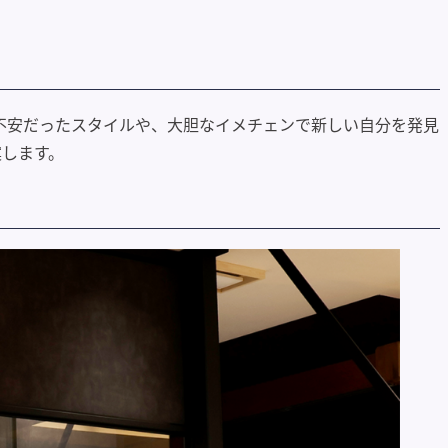
が不安だったスタイルや、大胆なイメチェンで新しい自分を発見
案します。