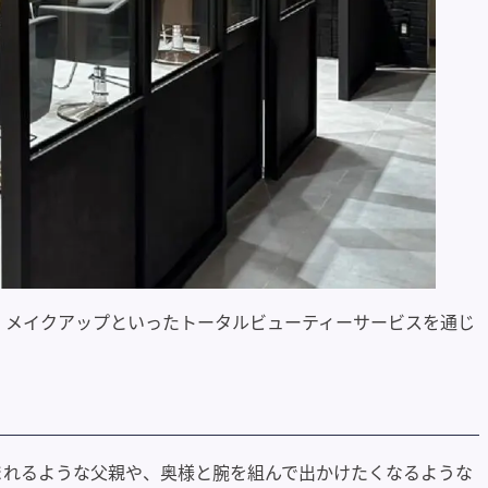
ン、メイクアップといったトータルビューティーサービスを通じ
まれるような父親や、奥様と腕を組んで出かけたくなるような