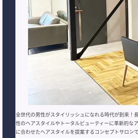
全世代の男性がスタイリッシュになれる時代が到来！長野
性のヘアスタイルやトータルビューティーに革新的なア
に合わせたヘアスタイルを提案するコンセプトサロン