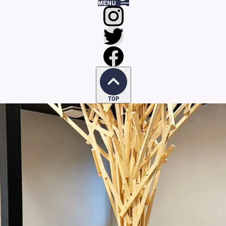
川中島店》NEW OPEN！
中島店》NEW OPEN！
TOP