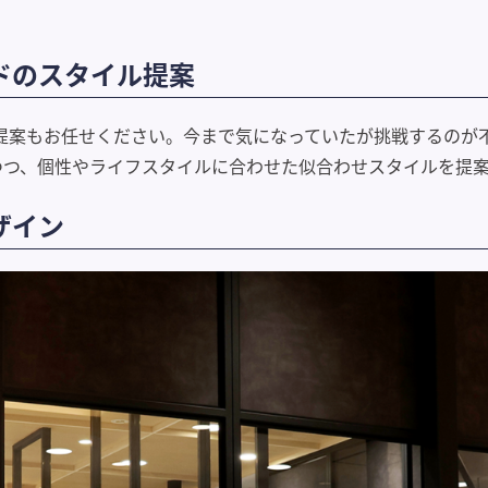
ドのスタイル提案
ルの提案もお任せください。今まで気になっていたが挑戦するの
つつ、個性やライフスタイルに合わせた似合わせスタイルを提
ザイン