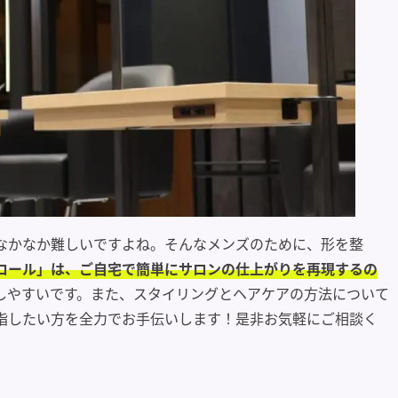
なかなか難しいですよね。そんなメンズのために、形を整
ロール」は、ご自宅で簡単にサロンの仕上がりを再現するの
しやすいです。また、スタイリングとヘアケアの方法について
指したい方を全力でお手伝いします！是非お気軽にご相談く