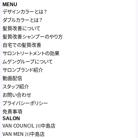
MENU
デザインカラーとは？
ダブルカラーとは？
髪質改善について
髪質改善シャンプーのやり方
自宅での髪質改善
サロントリートメントの効果
ムゲングループについて
サロンブランド紹介
動画配信
スタッフ紹介
お問い合わせ
プライバシーポリシー
免責事項
SALON
VAN COUNCIL 川中島店
VAN MEN 川中島店