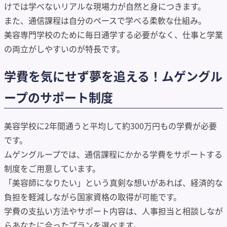
けでは学べないリアルな現場力が自然と身につきます。
また、通信課程は自分のペースで学べる柔軟な仕組み。
美容専門学校のために毎日通学する必要がなく、仕事と学業
の両立がしやすいのが特長です。
学費を気にせず夢を追える！ムゲングル
ープのサポート制度
美容学校に2年間通うと平均して約300万円もの学費が必要
です。
ムゲングループでは、通信課程にかかる学費をサポートする
制度をご用意しています。
「美容師になりたい」という真剣な想いがあれば、経済的な
負担を軽減しながら国家資格の取得が可能です。
学費の支払い方法やサポート内容は、人事担当と相談しなが
らあなたに合ったプランを選べます。