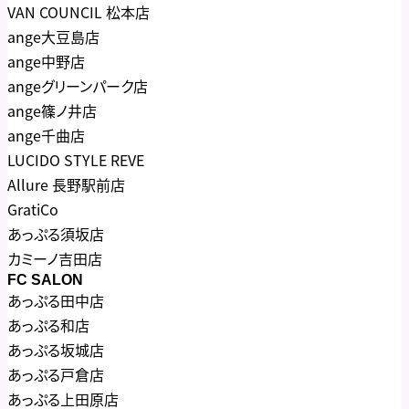
VAN COUNCIL 松本店
ange大豆島店
ange中野店
angeグリーンパーク店
ange篠ノ井店
ange千曲店
LUCIDO STYLE REVE
Allure 長野駅前店
GratiCo
あっぷる須坂店
カミーノ吉田店
FC SALON
あっぷる田中店
あっぷる和店
あっぷる坂城店
あっぷる戸倉店
あっぷる上田原店