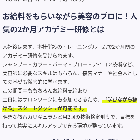
お給料をもらいながら美容のプロに！人
気の2か月アカデミー研修とは
入社後はまず、本社併設のトレーニングルームで2か月間の
アカデミー研修を受けられます。
シャンプー・カラー・パーマ・ブロー・アイロン技術など、
美容師に必要なスキルはもちろん、接客マナーや社会人とし
ての基礎も徹底的に学べます。
この期間中ももちろんお給料支給あり！
土日にはサロンワークにも参加できるため、
「学びながら稼
げる」スタートダッシュが可能です。
明確な教育カリキュラムと月2回の技術検定制度で、目標を
持って着実にスキルアップできる環境が整っています。