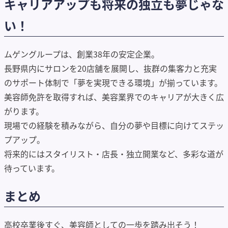
キャリアアップも将来の独立も夢じゃな
い！
ムゲングループは、創業38年の安定企業。
長野県内にサロンを20店舗を展開し、抜群の集客力と充実
のサポート体制で「夢を実現できる環境」が揃っています。
美容師免許を取得すれば、美容業界でのキャリアが大きく広
がります。
現場での経験を積みながら、自分の夢や目標に向けてステッ
プアップ。
将来的にはスタイリスト・店長・独立開業など、多彩な道が
待っています。
まとめ
高校卒業後すぐ、美容師としての一歩を踏み出そう！