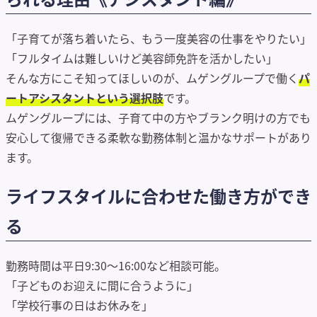
「子育てが落ち着いたら、もう一度美容の仕事をやりたい」
「フルタイムは難しいけど美容師免許を活かしたい」
そんな方にこそ知ってほしいのが、ムゲングループで働く
パ
ートアシスタントという選択肢
です。
ムゲングループには、子育て中の方やブランク明けの方でも
安心して復帰できる柔軟な勤務体制と温かなサポートがあり
ます。
ライフスタイルに合わせた働き方ができ
る
勤務時間は平日9:30〜16:00など相談可能。
「子どものお迎えに間に合うように」
「学校行事の日はお休みを」