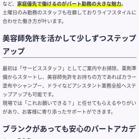
など、
家庭優先で働けるのがパート勤務の大きな魅力
。
土曜日のみ勤務のスタッフも在籍しておりライフスタイルに
合わせた働き方が叶います。
美容師免許を活かして少しずつステップ
アップ
最初は「サービススタッフ」としてご案内やお掃除、薬剤準
備からスタートし、美容師免許をお持ちの方であればカラー
塗布やシャンプー、ドライなどアシスタント業務全般へステ
ップアップも可能です。
現場では「これお願いできる？」と任せてもらえるやりがい
があり、お客様に寄り添ったサポートができます。
ブランクがあっても安心のパートアカデ