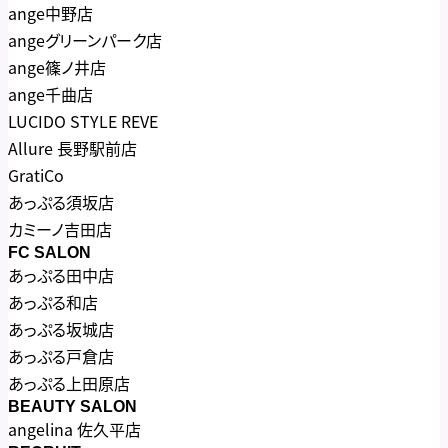
ange中野店
angeグリーンパーク店
ange篠ノ井店
ange千曲店
LUCIDO STYLE REVE
Allure 長野駅前店
GratiCo
あっぷる須坂店
カミーノ吉田店
FC SALON
あっぷる田中店
あっぷる和店
あっぷる坂城店
あっぷる戸倉店
あっぷる上田原店
BEAUTY SALON
angelina 佐久平店