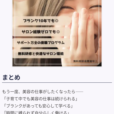
まとめ
もう一度、美容の仕事がしたくなったら——
「子育て中でも美容の仕事は続けられる」
「ブランクがあっても安心して学べる」
「時間に縛られず自分らしく働ける」