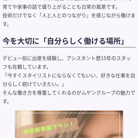
育てや家事の話で盛り上がることも日常の風景です。
技術だけでなく「人と人とのつながり」を感じながら働けま
す。
今を大切に「自分らしく働ける場所」
デビュー前に出産を経験し、アシスタント歴15年のスタッ
フも在籍しています。
「今すぐスタイリストにならなくてもいい、好きな仕事を自
分らしく続けていきたい。」
そんな働き方を尊重してくれるのがムゲングループの魅力で
す。