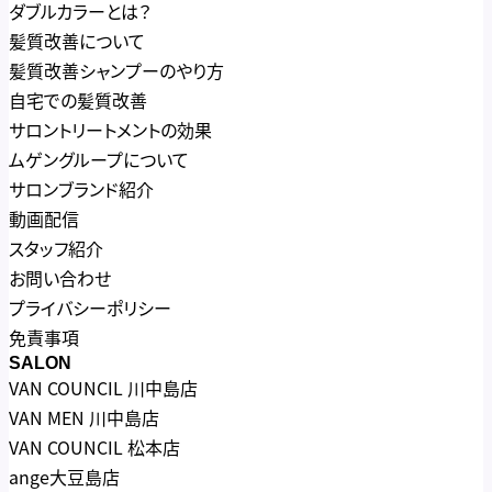
ダブルカラーとは？
髪質改善について
髪質改善シャンプーのやり方
自宅での髪質改善
サロントリートメントの効果
ムゲングループについて
サロンブランド紹介
動画配信
スタッフ紹介
お問い合わせ
プライバシーポリシー
免責事項
SALON
VAN COUNCIL 川中島店
VAN MEN 川中島店
VAN COUNCIL 松本店
ange大豆島店