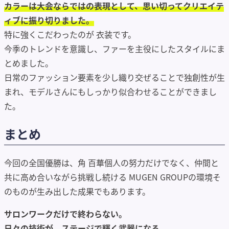
カラーは大会ならではの表現として、思い切ってクリエイテ
ィブに振り切りました。
特に強くこだわったのが 衣装です。
今季のトレンドを意識し、ファーを主役にしたスタイルにま
とめました。
日常のファッション要素を少し織り交ぜることで独創性が生
まれ、モデルさんにもしっかり似合わせることができまし
た。
まとめ
今回の全国優勝は、角 百華個人の努力だけでなく、仲間と
共に高め合いながら挑戦し続ける MUGEN GROUPの環境そ
のものが生み出した成果でもあります。
サロンワークだけで終わらない。
日々の技術が、ステージで輝く武器になる。