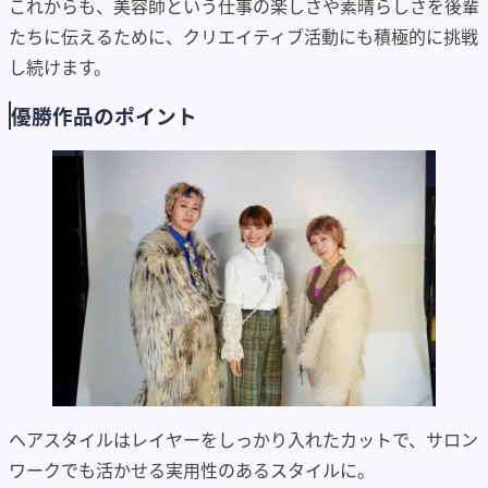
これからも、美容師という仕事の楽しさや素晴らしさを後輩
たちに伝えるために、クリエイティブ活動にも積極的に挑戦
し続けます。
優勝作品のポイント
ヘアスタイルはレイヤーをしっかり入れたカットで、サロン
ワークでも活かせる実用性のあるスタイルに。