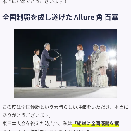
本当におめでとうございます！
全国制覇を成し遂げた Allure 角 百華
この度は全国優勝という素晴らしい評価をいただき、本当に
ありがとうございます。
東日本大会を終えた時点で、私は
「絶対に全国優勝を獲