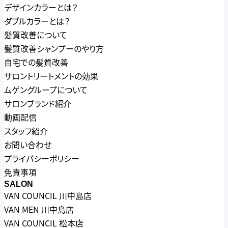
デザインカラーとは？
ダブルカラーとは？
髪質改善について
髪質改善シャンプーのやり方
自宅での髪質改善
サロントリートメントの効果
ムゲングループについて
サロンブランド紹介
動画配信
スタッフ紹介
お問い合わせ
プライバシーポリシー
免責事項
SALON
VAN COUNCIL 川中島店
VAN MEN 川中島店
VAN COUNCIL 松本店