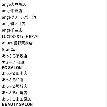
ange大豆島店
ange中野店
angeグリーンパーク店
ange篠ノ井店
ange千曲店
LUCIDO STYLE REVE
Allure 長野駅前店
GratiCo
あっぷる須坂店
カミーノ吉田店
FC SALON
あっぷる田中店
あっぷる和店
あっぷる坂城店
あっぷる戸倉店
あっぷる上田原店
BEAUTY SALON