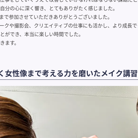
自分の心に深く響き、とてもありがたく感じました。
まで参加させていただきありがとうございました。
ークや撮影会、クリエイティブの仕事にも活かし、より成長で
とができ、本当に楽しい時間でした。
きます。
く女性像まで考える力を磨いたメイク講習