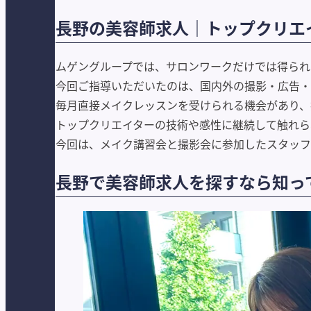
長野の美容師求人｜トップクリエ
ムゲングループでは、サロンワークだけでは得られ
今回ご指導いただいたのは、国内外の撮影・広告・ア
毎月直接メイクレッスンを受けられる機会があり、
トップクリエイターの技術や感性に継続して触れら
今回は、メイク講習会と撮影会に参加したスタッフ
長野で美容師求人を探すなら知っ