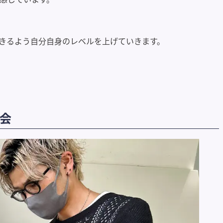
きるよう自分自身のレベルを上げていきます。
会