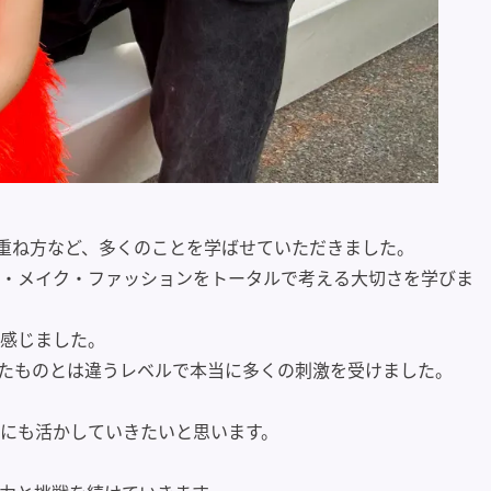
み重ね方など、多くのことを学ばせていただきました。
・メイク・ファッションをトータルで考える大切さを学びま
感じました。
たものとは違うレベルで本当に多くの刺激を受けました。
にも活かしていきたいと思います。