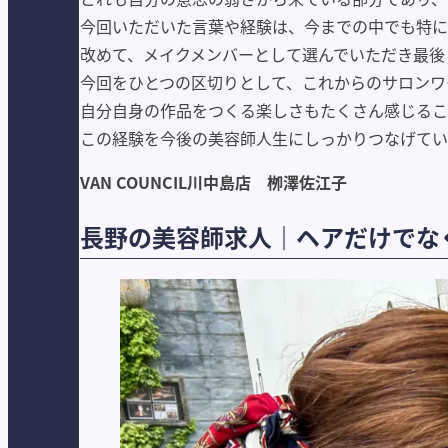
今回いただいた言葉や経験は、今までの中でも特に
改めて、メイクメンバーとして選んでいただき最後
今回をひとつの区切りとして、これからのサロンワ
自分自身の作品をつくる楽しさもたくさん感じるこ
この経験を今後の美容師人生にしっかりつなげてい
VAN COUNCIL川中島店 栁澤佐江子
長野の美容師求人｜ヘアだけでな