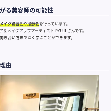
がる美容師の可能性
メイク講習会や撮影会
を行っています。
メイクアップアーティスト RYUJI さんです。
向き合い方まで深く学ぶことができます。
理由