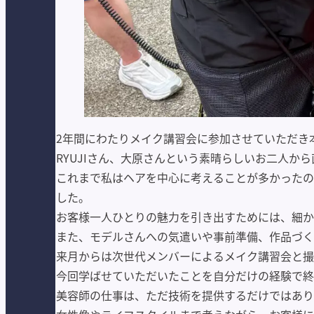
2年間にわたりメイク講習会に参加させていただき
RYUJIさん、大原さんという素晴らしいお二人
これまで私はヘアを中心に考えることが多かったの
した。
お客様一人ひとりの魅力を引き出すためには、細か
また、モデルさんへの気遣いや事前準備、作品づく
来月からは次世代メンバーによるメイク講習会と撮
今回学ばせていただいたことを自分だけの経験で終
美容師の仕事は、ただ技術を提供するだけではあり