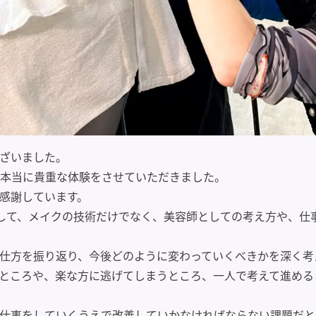
ざいました。
い本当に貴重な体験をさせていただきました。
感謝しています。
して、メイクの技術だけでなく、美容師としての考え方や、仕
仕方を振り返り、今後どのように変わっていくべきかを深く考
ところや、楽な方に逃げてしまうところ、一人で考えて進める
仕事をしていくうえで改善していかなければならない課題だと