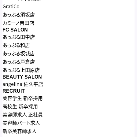
GratiCo
あっぷる須坂店
カミーノ吉田店
FC SALON
あっぷる田中店
あっぷる和店
あっぷる坂城店
あっぷる戸倉店
あっぷる上田原店
BEAUTY SALON
angelina 佐久平店
RECRUIT
美容学生 新卒採用
高校生 新卒採用
美容師求人 正社員
美容師パート求人
新卒美容師求人