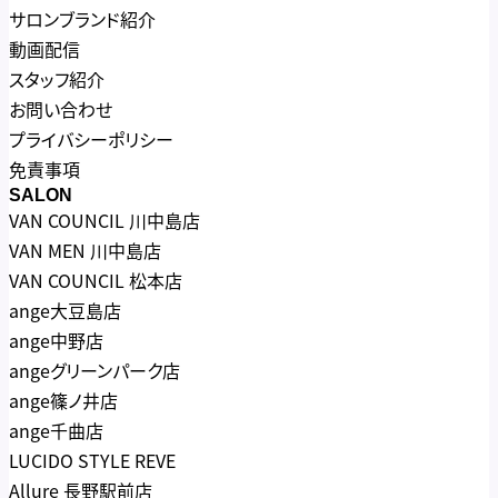
サロンブランド紹介
動画配信
スタッフ紹介
お問い合わせ
プライバシーポリシー
免責事項
SALON
VAN COUNCIL 川中島店
VAN MEN 川中島店
VAN COUNCIL 松本店
ange大豆島店
ange中野店
angeグリーンパーク店
ange篠ノ井店
ange千曲店
LUCIDO STYLE REVE
Allure 長野駅前店