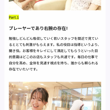
Part.1
プレーヤーであり右腕の存在!
勉強しどんどん吸収していく若いスタッフを間近で見てい
るととても刺激がもらえます。私の役目は指導というより、
聞き役。お客様をキレイにして満足してもらうといった目
的意識はどこのお店もスタッフも共通です。毎日の仕事で
自分を高め、全体を見通す視点を持ち、誰からも頼られる
存在でいたいです。