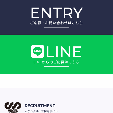
ENTRY
ご応募・お問い合わせはこちら
LINE
LINEからのご応募はこちら
RECRUITMENT
ムゲングループ採用サイト