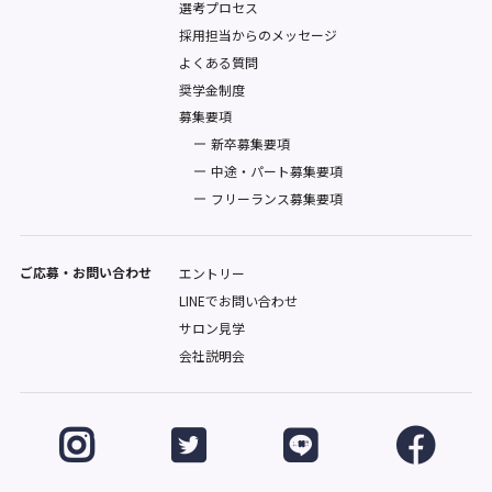
選考プロセス
採用担当からのメッセージ
よくある質問
奨学金制度
募集要項
新卒募集要項
中途・パート募集要項
フリーランス募集要項
ご応募・お問い合わせ
エントリー
LINEでお問い合わせ
サロン見学
会社説明会