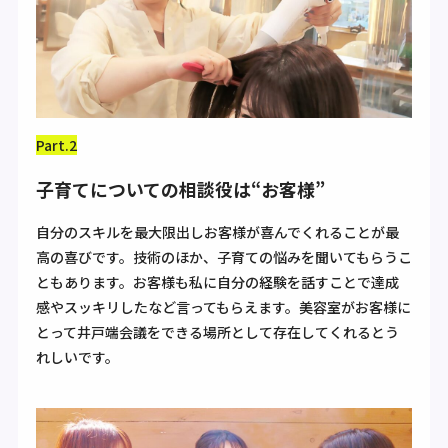
Part.2
子育てについての相談役は“お客様”
自分のスキルを最大限出しお客様が喜んでくれることが最
高の喜びです。技術のほか、子育ての悩みを聞いてもらうこ
ともあります。お客様も私に自分の経験を話すことで達成
感やスッキリしたなど言ってもらえます。美容室がお客様に
とって井戸端会議をできる場所として存在してくれるとう
れしいです。