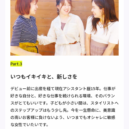
Part.3
いつもイキイキと、新しさを
デビュー前に出産を経て現在アシスタント歴15年。仕事が
好きな自分と、好きな仕事を続けられる環境、そのバラン
スがとてもいいです。子どもが小さい間は、スタイリストへ
のステップアップはもう少し先。今を一生懸命に、美意識
の高いお客様に負けないよう、いつまでもオシャレに敏感
な女性でいたいです。