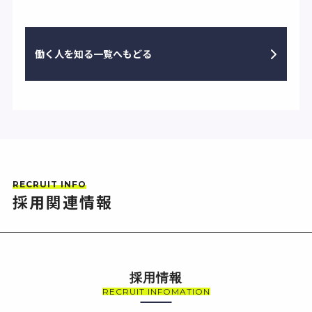
働く人を知る一覧へもどる
RECRUIT INFO
採用関連情報
採用情報
RECRUIT INFOMATION