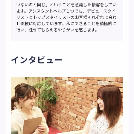
いないのと同じ」ということを意識した接客をしてい
ます。アシスタントヘルプ１つでも、デビュースタイ
リストとトップスタイリストのお客様それぞれに合わ
せ柔軟に対応しています。私にできることを積極的に
行い、任せてもらえるやりがいを感じます。
インタビュー