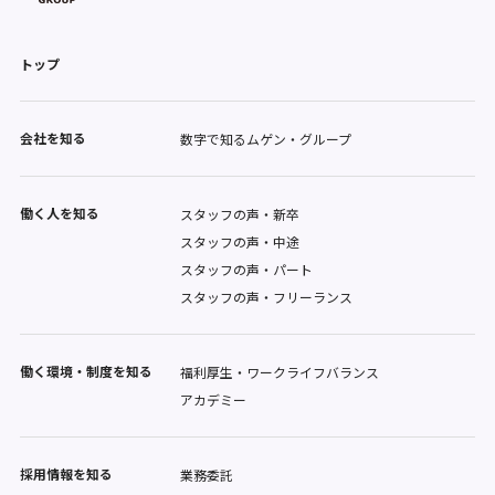
トップ
会社を知る
数字で知るムゲン・グループ
働く人を知る
スタッフの声・新卒
スタッフの声・中途
スタッフの声・パート
スタッフの声・フリーランス
働く環境・制度を知る
福利厚生・ワークライフバランス
アカデミー
採用情報を知る
業務委託