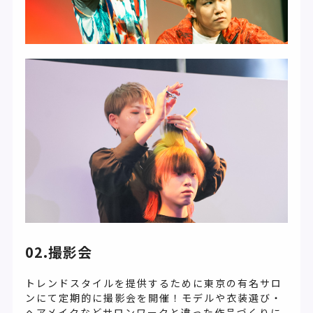
02.撮影会
トレンドスタイルを提供するために東京の有名サロ
ンにて定期的に撮影会を開催！モデルや衣装選び・
ヘアメイクなどサロンワークと違った作品づくりに