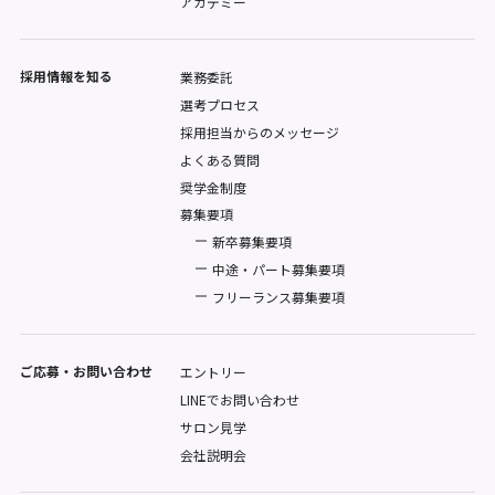
アカデミー
採用情報を知る
業務委託
選考プロセス
採用担当からのメッセージ
よくある質問
奨学金制度
募集要項
新卒募集要項
中途・パート募集要項
フリーランス募集要項
ご応募・お問い合わせ
エントリー
LINEでお問い合わせ
サロン見学
会社説明会