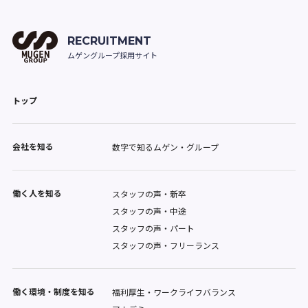
RECRUITMENT
ムゲングループ採用サイト
トップ
会社を知る
数字で知るムゲン・グループ
働く人を知る
スタッフの声・新卒
スタッフの声・中途
スタッフの声・パート
スタッフの声・フリーランス
働く環境・制度を知る
福利厚生・ワークライフバランス