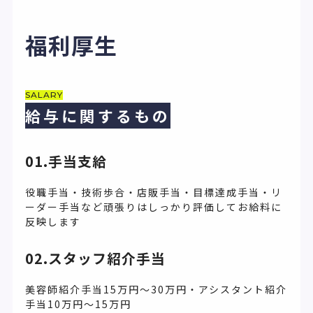
福利厚生
SALARY
給与に関するもの
01.手当支給
役職手当・技術歩合・店販手当・目標達成手当・リ
ーダー手当など頑張りはしっかり評価してお給料に
反映します
02.スタッフ紹介手当
美容師紹介手当15万円〜30万円・アシスタント紹介
手当10万円〜15万円