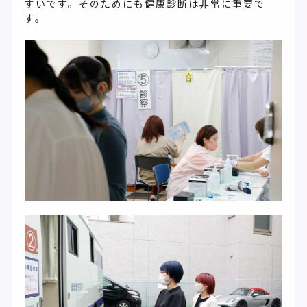
すいです。そのためにも健康診断は非常に重要で
す。