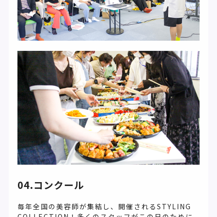
04.コンクール
毎年全国の美容師が集結し、開催されるSTYLING
COLLECTION！多くのスタッフがこの日のために