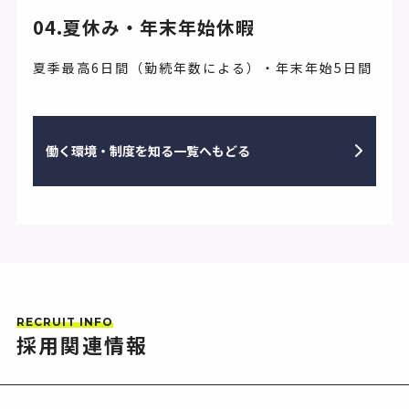
04.夏休み・年末年始休暇
夏季最高6日間（勤続年数による）・年末年始5日間
働く環境・制度を知る一覧へもどる
RECRUIT INFO
採用関連情報