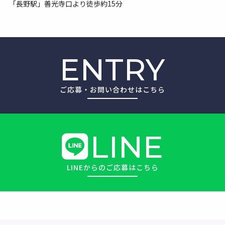
「長野駅」善光寺口より徒歩約15分
ENTRY
ご応募・お問い合わせはこちら
LINE
LINEからのご応募はこちら