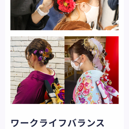
ワークライフバランス