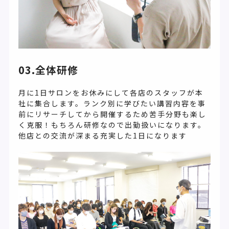
03.全体研修
月に1日サロンをお休みにして各店のスタッフが本
社に集合します。ランク別に学びたい講習内容を事
前にリサーチしてから開催するため苦手分野も楽し
く克服！もちろん研修なので出勤扱いになります。
他店との交流が深まる充実した1日になります