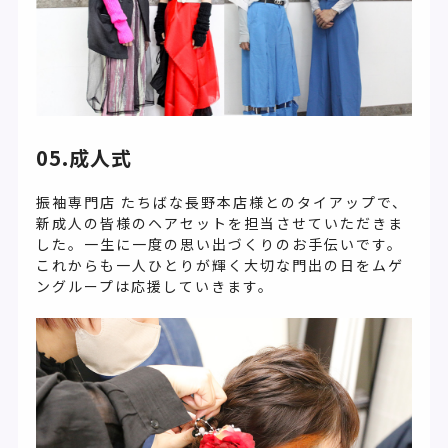
05.成人式
振袖専門店 たちばな長野本店様とのタイアップで、
新成人の皆様のヘアセットを担当させていただきま
した。一生に一度の思い出づくりのお手伝いです。
これからも一人ひとりが輝く大切な門出の日をムゲ
ングループは応援していきます。