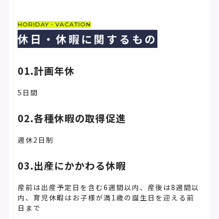
HORIDAY・VACATION
休日・休暇に関するもの
01.計画年休
5日間
02.各種休暇の取得促進
週休2日制
03.出産にかかわる休暇
産前は出産予定日を含む6週間以内、産後は8週間以
内、育児休暇はお子様が満1歳の誕生日を迎える前
日まで