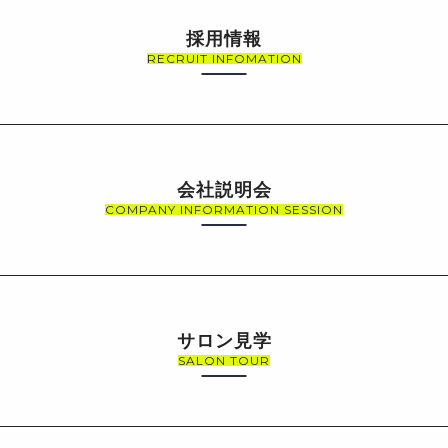
採用情報
RECRUIT INFOMATION
会社説明会
COMPANY INFORMATION SESSION
サロン見学
SALON TOUR