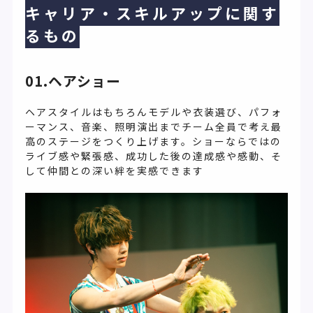
キャリア・スキルアップに関す
るもの
01.ヘアショー
ヘアスタイルはもちろんモデルや衣装選び、パフォ
ーマンス、音楽、照明演出までチーム全員で考え最
高のステージをつくり上げます。ショーならではの
ライブ感や緊張感、成功した後の達成感や感動、そ
して仲間との深い絆を実感できます