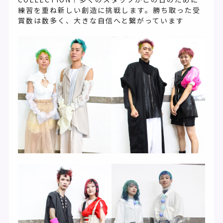
練習を重ね新しい創造に挑戦します。勝ち取った受
賞数は数多く、大きな自信へと繋がっています