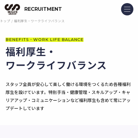
RECRUITMENT
トップ
福利厚生・ワークライフバランス
BENEFITS・WORK LIFE BALANCE
福利厚生・
ワークライフバランス
スタッフ全員が安心して楽しく働ける環境をつくるため各種福利
厚生を設けています。特別手当・健康管理・スキルアップ・キャ
リアアップ・コミュニケーションなど福利厚生も含めて常にアッ
プデートしています