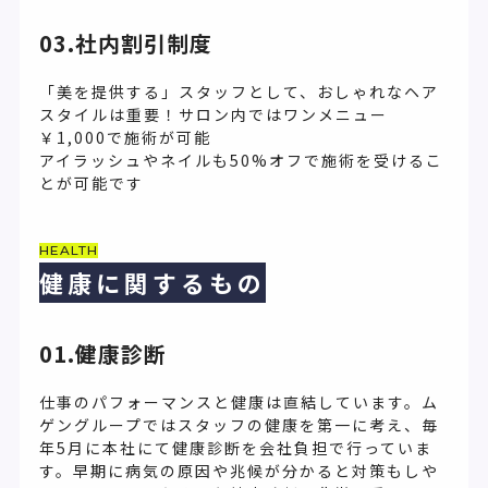
03.社内割引制度
「美を提供する」スタッフとして、おしゃれなヘア
スタイルは重要！サロン内ではワンメニュー
￥1,000で施術が可能
アイラッシュやネイルも50%オフで施術を受けるこ
とが可能です
HEALTH
健康に関するもの
01.健康診断
仕事のパフォーマンスと健康は直結しています。ム
ゲングループではスタッフの健康を第一に考え、毎
年5月に本社にて健康診断を会社負担で行っていま
す。早期に病気の原因や兆候が分かると対策もしや