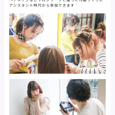
アシスタント時代から参加できます