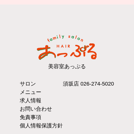
美容室あっぷる
サロン
須坂店
026-274-5020
メニュー
求人情報
お問い合わせ
免責事項
個人情報保護方針