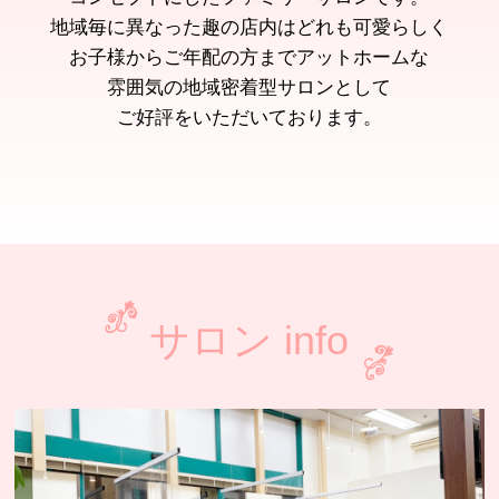
地域毎に異なった趣の店内はどれも可愛らしく
お子様からご年配の方までアットホームな
雰囲気の地域密着型サロンとして
ご好評をいただいております。
サロン info