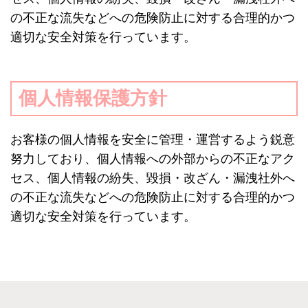
の不正な流失などへの危険防止に対する合理的かつ
適切な安全対策を行っています。
個人情報保護方針
お客様の個人情報を安全に管理・運営するよう鋭意
努力しており、個人情報への外部からの不正なアク
セス、個人情報の紛失、毀損・改ざん・漏洩社外へ
の不正な流失などへの危険防止に対する合理的かつ
適切な安全対策を行っています。