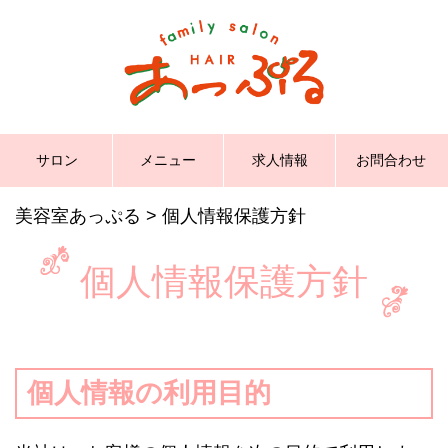
サロン
メニュー
求人情報
お問合わせ
美容室あっぷる
>
個人情報保護方針
個人情報保護方針
個人情報の利用目的