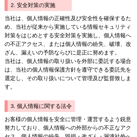
2. 安全対策の実施
当社は、個人情報の正確性及び安全性を確保するた
め、当社が従来から実施している情報セキュリティ
対策をはじめとする安全対策を実施し、個人情報へ
の不正アクセス、または個人情報の紛失、破壊、改
ざん、漏えいの予防ならびに是正に努めます。
当社は、個人情報の取り扱いを外部に委託する場合
は、当社の個人情報保護方針を遵守できる委託先を
選定し、その取り扱いについて管理及び監督致しま
す。
3. 個人情報に関する法令
お客様の個人情報を安全に管理・運営するよう鋭意
努力しており、個人情報への外部からの不正なアク
セス、個人情報の紛失、毀損・改ざん・漏洩社外へ