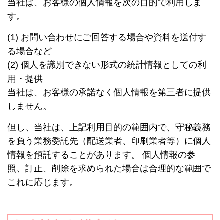
当社は、お客様の個人情報を次の目的で利用しま
す。
(1) お問い合わせにご回答する場合や資料を送付す
る場合など
(2) 個人を識別できない形式の統計情報としての利
用・提供
当社は、お客様の承諾なく個人情報を第三者に提供
しません。
但し、当社は、上記利用目的の範囲内で、守秘義務
を負う業務委託先（配送業者、印刷業者等）に個人
情報を預託することがあります。 個人情報の参
照、訂正、削除を求められた場合は合理的な範囲で
これに応じます。