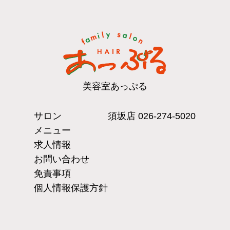
美容室あっぷる
サロン
須坂店
026-274-5020
メニュー
求人情報
お問い合わせ
免責事項
個人情報保護方針