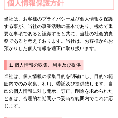
個人情報保護方針
当社は、お客様のプライバシー及び個人情報を保護
する事が、当社の事業活動の基本であり、極めて重
要な事項であると認識すると共に、当社の社会的責
務であると考えております。当社は、お客様からお
預かりした個人情報を適正に取り扱います。
1. 個人情報の収集、利用及び提供
当社は、個人情報の収集目的を明確にし、目的の範
囲内でのみ収集、利用、委託及び提供致します。自
己の個人情報に対し開示、訂正、削除を求められた
ときは、合理的な期間かつ妥当な範囲内でこれに応
じます。