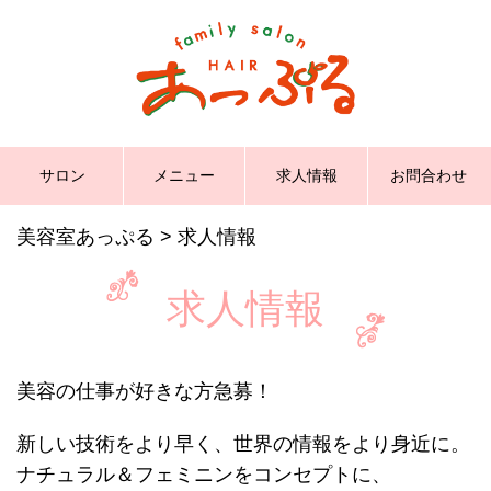
サロン
メニュー
求人情報
お問合わせ
美容室あっぷる
>
求人情報
求人情報
美容の仕事が好きな方急募！
新しい技術をより早く、世界の情報をより身近に。
ナチュラル＆フェミニンをコンセプトに、