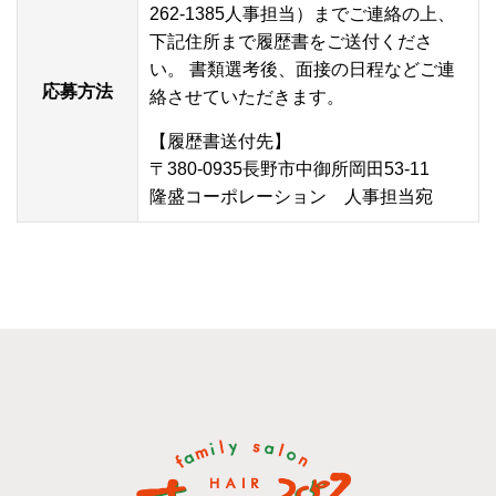
262-1385
人事担当）までご連絡の上、
下記住所まで履歴書をご送付くださ
い。 書類選考後、面接の日程などご連
応募方法
絡させていただきます。
【履歴書送付先】
〒380-0935長野市中御所岡田53-11
隆盛コーポレーション 人事担当宛