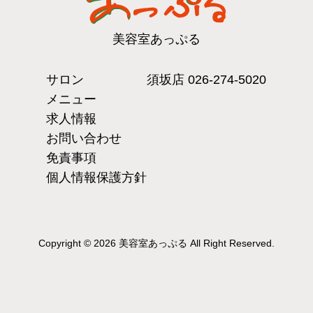
美容室あっぷる
サロン
須坂店
026-274-5020
メニュー
求人情報
お問い合わせ
免責事項
個人情報保護方針
Copyright © 2026 美容室あっぷる All Right Reserved.