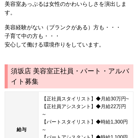
美容室あっぷるは女性のかわいらしさを演出しま
す。
美容経験がない（ブランクがある）方も・・・
子育て中の方も・・・
安心して働ける環境作りをしています。
須坂店 美容室正社員・パート・アルバ
イト募集
【正社員スタイリスト】◆月給30万円~
【正社員アシスタント】◆月給22万円
～
【パートスタイリスト】◆時給1,300円
給与
～
【パートアシスタント】◆時給1,100円