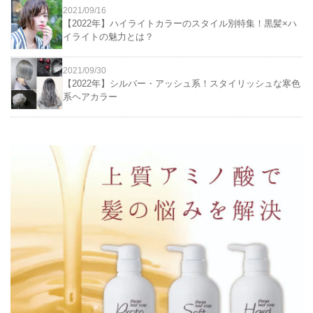
2021/09/16
【2022年】ハイライトカラーのスタイル別特集！黒髪×ハ
イライトの魅力とは？
2021/09/30
【2022年】シルバー・アッシュ系！スタイリッシュな寒色
系ヘアカラー