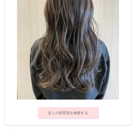
近くの美容室を検索する