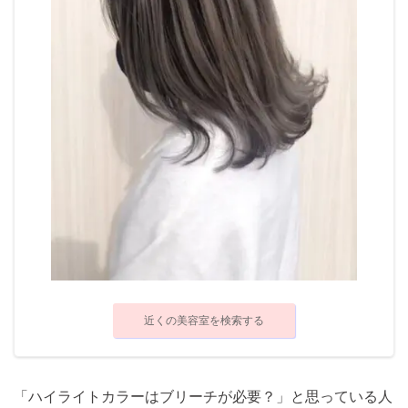
近くの美容室を検索する
「ハイライトカラーはブリーチが必要？」と思っている人