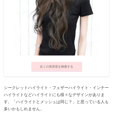
近くの美容室を検索する
シークレットハイライト・フェザーハイライト・インナー
ハイライトなどハイライトにも様々なデザインがありま
す。「ハイライトとメッシュは同じ？」と思っている人も
多いかもしれません。