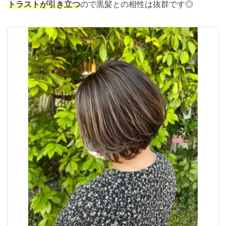
トラストが引き立つ
ので黒髪との相性は抜群です◎