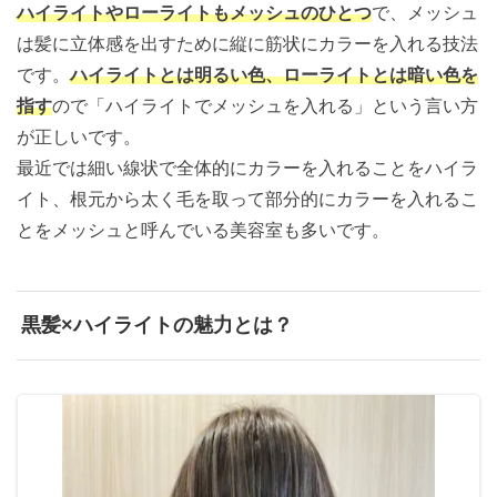
ハイライトやローライトもメッシュのひとつ
で、メッシュ
は髪に立体感を出すために縦に筋状にカラーを入れる技法
です。
ハイライトとは明るい色、ローライトとは暗い色を
指す
ので「ハイライトでメッシュを入れる」という言い方
が正しいです。
最近では細い線状で全体的にカラーを入れることをハイラ
イト、根元から太く毛を取って部分的にカラーを入れるこ
とをメッシュと呼んでいる美容室も多いです。
黒髪×ハイライトの魅力とは？