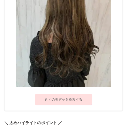
近くの美容室を検索する
＼ 太めハイライトのポイント ／