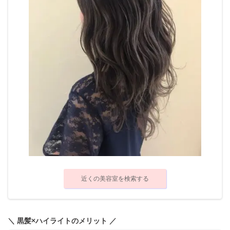
近くの美容室を検索する
＼ 黒髪×ハイライトのメリット ／