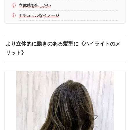
立体感を出したい
ナチュラルなイメージ
より立体的に動きのある髪型に《ハイライトのメ
リット》