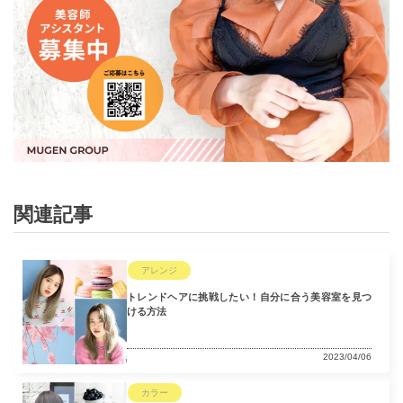
関連記事
アレンジ
トレンドヘアに挑戦したい！自分に合う美容室を見つ
ける方法
2023/04/06
カラー