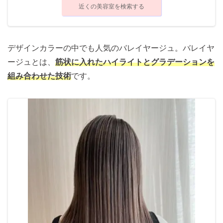
近くの美容室を検索する
デザインカラーの中でも人気のバレイヤージュ。バレイヤ
ージュとは、
筋状に入れたハイライトとグラデーションを
組み合わせた技術
です。