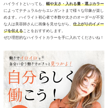
ハイライトといっても、
幅や太さ・入れる量・選ぶカラー
によってナチュラルからエレガントまで様々な印象が楽し
めます。ハイライト初心者で本数や太さのオーダーが不安
な人は美容師さんに画像を見せながら、
仕上がりのイメー
ジを伝える
ことをおすすめします。
ぜひ理想的なハイライトカラーを手に入れてくださいね！