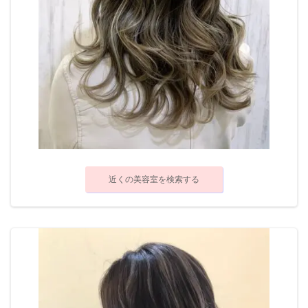
近くの美容室を検索する