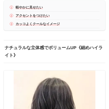
軽やかに見せたい
アクセントをつけたい
カッコよくクールなイメージ
ナチュラルな立体感でボリュームUP《細めハイラ
イト》