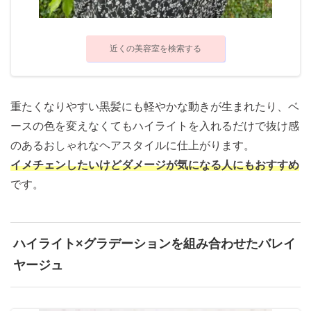
近くの美容室を検索する
重たくなりやすい黒髪にも軽やかな動きが生まれたり、ベ
ースの色を変えなくてもハイライトを入れるだけで抜け感
のあるおしゃれなヘアスタイルに仕上がります。
イメチェンしたいけどダメージが気になる人にもおすすめ
です。
ハイライト×グラデーションを組み合わせたバレイ
ヤージュ