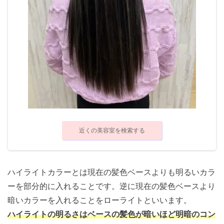
近くの美容室を検索する
ハイライトカラーとは現在の髪色ベースよりも明るいカラ
ーを部分的に入れることです。逆に現在の髪色ベースより
暗いカラーを入れることをローライトといいます。
ハイライトの明るさはベースの髪色が暗いほど明暗のコン