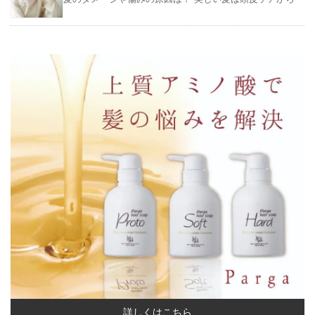
詳しくはこちら