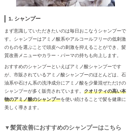
1. シャンプー
まず意識していただきたいのは毎日おこなうシャンプーで
す。シャンプーはアミノ酸系やアルコールフリーの低刺激
のものを選ぶことで頭皮への刺激を抑えることができ、髪
質改善メニューやカラー・パーマの持ちも向上します。
おすすめのシャンプーといえばアミノ酸シャンプーです
が、市販されているアミノ酸シャンプーのほとんどは、石
油系や石けん系の洗浄成分にアミノ酸を少量混ぜただけの
シャンプーが多く販売されています。
クオリティの高い本
物のアミノ酸のシャンプー
を使い続けることで髪を健康に
美しく導きます。
▼髪質改善におすすめのシャンプーはこちら