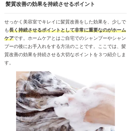
髪質改善の効果を持続させるポイント
せっかく美容室でキレイに髪質改善をした効果を、少しで
も
長く持続させるポイントとして非常に重要なのがホーム
ケア
です。ホームケアとはご自宅でのシャンプーやシャン
プーの後にお手入れをする方法のことです。ここでは、髪
質改善の効果を持続させる大切なポイントを３つ紹介しま
す。