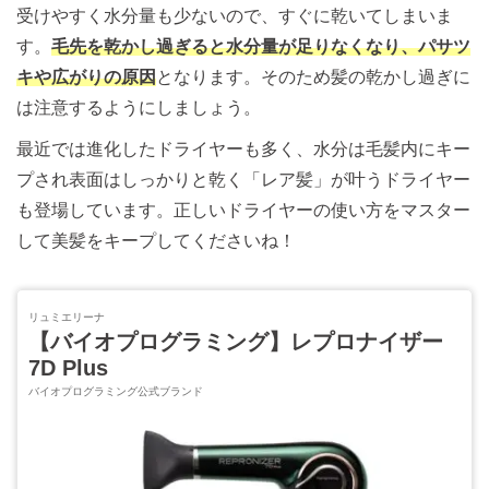
受けやすく水分量も少ないので、すぐに乾いてしまいま
す。
毛先を乾かし過ぎると水分量が足りなくなり、パサツ
キや広がりの原因
となります。そのため髪の乾かし過ぎに
は注意するようにしましょう。
最近では進化したドライヤーも多く、水分は毛髪内にキー
プされ表面はしっかりと乾く「レア髪」が叶うドライヤー
も登場しています。正しいドライヤーの使い方をマスター
して美髪をキープしてくださいね！
リュミエリーナ
【バイオプログラミング】レプロナイザー
7D Plus
バイオプログラミング公式ブランド