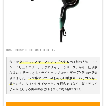
出典：
https://bioprogramming-club.jp/
髪には
ダメージレスでリフトアップもする
と評判の人気ドライ
ヤー「リュミエリーナ レプロナイザーシリーズ」から、圧倒的
な違いを見せつけるドライヤーレプロナイザー 7D Plusが発売
されました。
ツヤ感アップ・やわらかい手触り・ハリコシも出
る
という、もはやドライヤーという概念ではなく、髪を美しく
よみがえらせる美容機器と呼ばれるのも納得ですね。