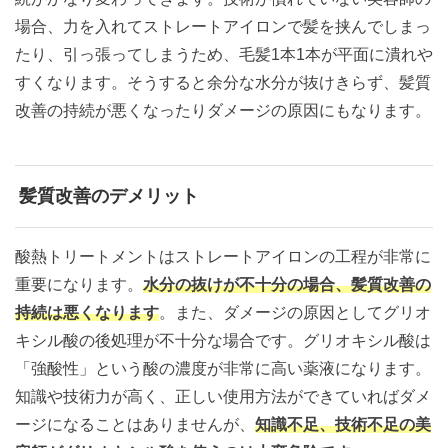
場合、力を入れてストレートアイロンで髪を挟んでしまっ
たり、引っ張ってしまうため、毛髪1本1本が平面に潰れや
すくなります。そうすると余分な水分が抜けきらず、髪質
改善の持続が悪くなったりダメージの原因にもなります。
髪質改善のデメリット
酸熱トリートメントはストレートアイロンの工程が非常に
重要になります。
水分の抜けが不十分の場合、髪質改善の
持続は悪くなります
。また、ダメージの原因としてグリオ
キシル酸の後処理が不十分な場合です。グリオキシル酸は
「強酸性」という酸の濃度が非常に高い薬液になります。
知識や技術力が高く、正しい使用方法ができていればダメ
ージになることはありませんが、
知識不足、技術不足の美