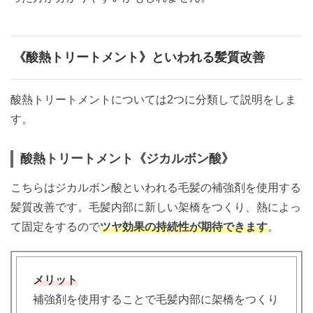
《酸熱トリートメント》といわれる髪質改善
酸熱トリートメントについては2つに分類して説明をしま
す。
酸熱トリートメント《ジカルボン酸》
こちらはジカルボン酸といわれる毛髪の補強剤を使用する
髪質改善です。毛髪内部に新しい架橋をつくり、熱によっ
て固定をするので
ツヤ効果の持続性が期待できます
。
メリット
補強剤を使用することで毛髪内部に架橋をつくり