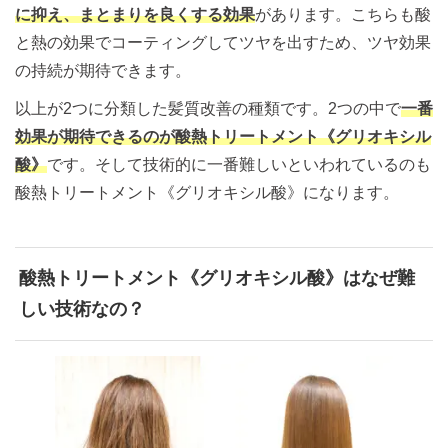
に抑え、まとまりを良くする効果
があります。こちらも酸
と熱の効果でコーティングしてツヤを出すため、ツヤ効果
の持続が期待できます。
以上が2つに分類した髪質改善の種類です。2つの中で
一番
効果が期待できるのが酸熱トリートメント《グリオキシル
酸》
です。そして技術的に一番難しいといわれているのも
酸熱トリートメント《グリオキシル酸》になります。
酸熱トリートメント《グリオキシル酸》はなぜ難
しい技術なの？