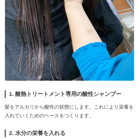
1. 酸熱トリートメント専用の酸性シャンプー
髪をアルカリから酸性の状態にします。これにより栄養を
入れていくためのベースをつくります。
2. 水分の栄養を入れる