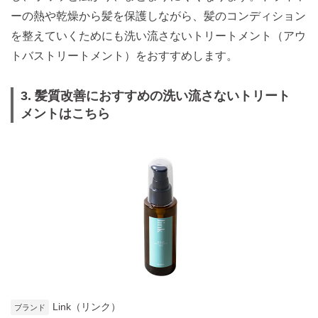
ーの熱や乾燥から髪を保護しながら、髪のコンディション
を整えていくためにも洗い流さないトリートメント（アウ
トバストリートメント）をおすすめします。
3. 髪質改善におすすめの洗い流さないトリート
メントはこちら
Link（リンク）
ブランド