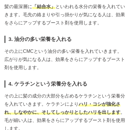
髪の最深層に
「結合水」
といわれる水分の栄養を入れてい
きます。毛先の絡まりや引っ掛かりが気になる人は、効果
をさらにアップするブースト剤を使用します。
3. 油分の多い栄養を入れる
その上にCMCという油分の多い栄養を入れていきます。
広がりが気になる人は、効果をさらにアップするブースト
剤を使用します。
4. ケラチンという栄養分を入れる
その上に髪の成分の大部分を占めるケラチンという栄養分
を入れていきます。ケラチンにより
ハリ・コシが強化さ
れ、しなやかに、そしてしっかりとしたハリを出します
。
毛が細い人は、効果をさらにアップするブースト剤を使用
します。