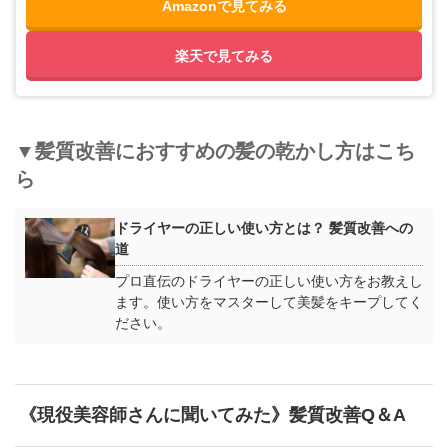
Amazonで見てみる
楽天で見てみる
▼髪質改善におすすめの髪の乾かし方はこち
ら
ドライヤーの正しい使い方とは？ 髪質改善への
道
プロ直伝のドライヤーの正しい使い方をお教えし
ます。使い方をマスターして美髪をキープしてく
ださい。
《現役美容師さんに聞いてみた》髪質改善Q＆A