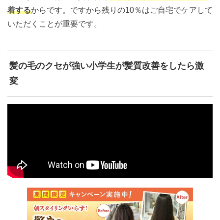
着する
からです。ですから残りの10％はご自宅でケアして
いただくことが重要です。
髪の毛のクセが強い小学生が髪質改善をしたら激
変