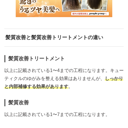
髪質改善と髪質改善トリートメントの違い
髪質改善トリートメント
以上に記載されている1〜4までの工程になります。キュー
ティクルのゆがみを整える効果はありませんが、
しっかり
と内部補修する効果があります
。
髪質改善
以上に記載されている1〜7までの工程になります。