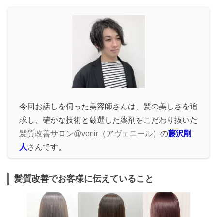
今回お話しを伺った美容師さんは、髪の美しさを追
求し、確かな技術と厳選した薬剤をこだわり抜いた
髪質改善サロン@venir（アヴェニール）
の
藤沢剛
人
さんです。
髪質改善でお客様に伝えていること