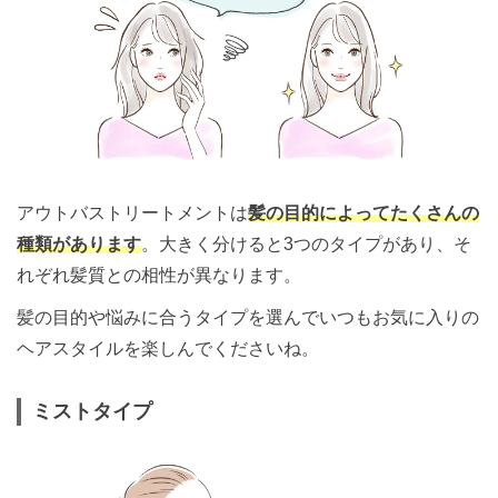
アウトバストリートメントは
髪の目的によってたくさんの
種類があります
。大きく分けると3つのタイプがあり、そ
れぞれ髪質との相性が異なります。
髪の目的や悩みに合うタイプを選んでいつもお気に入りの
ヘアスタイルを楽しんでくださいね。
ミストタイプ