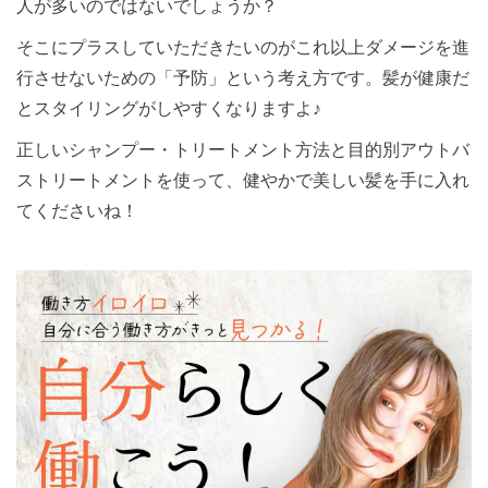
人が多いのではないでしょうか？
そこにプラスしていただきたいのがこれ以上ダメージを進
行させないための「予防」という考え方です。髪が健康だ
とスタイリングがしやすくなりますよ♪
正しいシャンプー・トリートメント方法と目的別アウトバ
ストリートメントを使って、健やかで美しい髪を手に入れ
てくださいね！