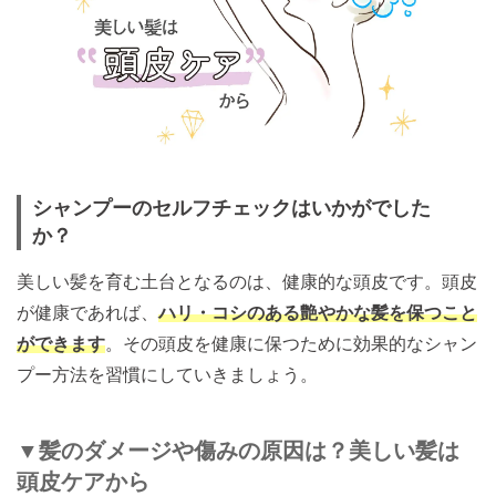
シャンプーのセルフチェックはいかがでした
か？
美しい髪を育む土台となるのは、健康的な頭皮です。頭皮
が健康であれば、
ハリ・コシのある艶やかな髪を保つこと
ができます
。その頭皮を健康に保つために効果的なシャン
プー方法を習慣にしていきましょう。
▼髪のダメージや傷みの原因は？美しい髪は
頭皮ケアから