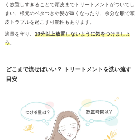
く放置しすぎることで頭皮までトリートメントがついてし
まい、根元のベタつきや髪が重くなったり、余分な脂で頭
皮トラブルを起こす可能性もあります。
適量を守り、
10分以上放置しないように気をつけましょ
う
。
どこまで流せばいい？ トリートメントを洗い流す
目安