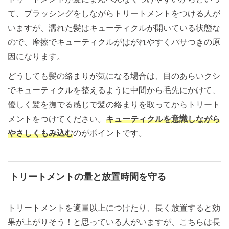
て、ブラッシングをしながらトリートメントをつける人が
いますが、濡れた髪はキューティクルが開いている状態な
ので、摩擦でキューティクルがはがれやすくパサつきの原
因になります。
どうしても髪の絡まりが気になる場合は、目のあらいクシ
でキューティクルを整えるように中間から毛先にかけて、
優しく髪を撫でる感じで髪の絡まりを取ってからトリート
メントをつけてください。
キューティクルを意識しながら
やさしくもみ込む
のがポイントです。
トリートメントの量と放置時間を守る
トリートメントを適量以上につけたり、長く放置すると効
果が上がりそう！と思っている人がいますが、こちらは長