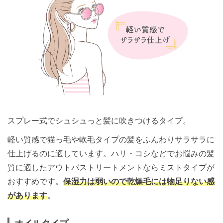
スプレー式でシュシュっと髪に吹きつけるタイプ。
軽い質感で猫っ毛や軟毛タイプの髪をふんわりサラサラに
仕上げるのに適しています。ハリ・コシなどでお悩みの髪
質に適したアウトバストリートメントならミストタイプが
おすすめです。
保湿力は弱いので乾燥毛には物足りない感
があります
。