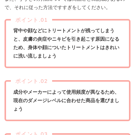
で、それに従った方法ですすぎをしてください。
ポイント.01
背中や顔などにトリートメントが残ってしまう
と、皮膚の炎症やニキビを引き起こす原因になる
ため、身体や顔についたトリートメントはきれい
に洗い流しましょう
ポイント.02
成分やメーカーによって使用頻度が異なるため、
現在のダメージレベルに合わせた商品を選びまし
ょう
ポイント.03