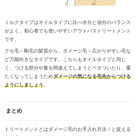
ミルクタイプはオイルタイプに比べ水分と油分のバランス
がよく、初心者でも使いやすいアウトバストリートメント
です。
クセ毛～剛毛の髪質から、ダメージ毛～広がりやすい毛な
ど万能向きなタイプです。こちらもオイルタイプと同じ
く、つける部分や量を間違えてしまうとベタついたり、重
たくなってしまうため
ダメージの気になる毛先からつける
ようにしましょう
。
まとめ
トリートメントとはダメージ毛のお手入れ方法！と捉える