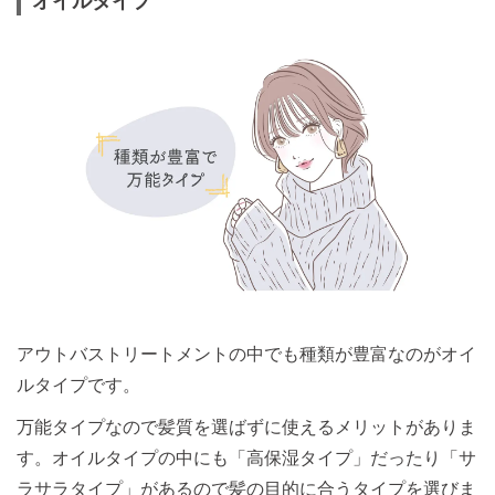
オイルタイプ
アウトバストリートメントの中でも種類が豊富なのがオイ
ルタイプです。
万能タイプなので髪質を選ばずに使えるメリットがありま
す。オイルタイプの中にも「高保湿タイプ」だったり「サ
ラサラタイプ」があるので髪の目的に合うタイプを選びま