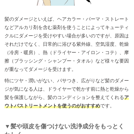
髪のダメージといえば、ヘアカラー・パーマ・ストレート
などアルカリ剤を含む薬剤を使うことによってキューティ
クルにダメージを受けやすい場合が多いのですが、原因は
それだけでなく、日常的に浴びる紫外線、空気湿度、乾燥
（冷房・暖房）、熱（ドライヤー・アイロン・コテ）、摩
擦（ブラッシング・シャンプー・タオル）など様々な要因
が重なってダメージを受けます。
特にツヤ・潤いがない、パサつき、広がりなど髪のダメー
ジが気になる人は、ドライヤーで乾かす前に熱と乾燥から
髪を保護しながら、髪のコンディションを整えてくれる
ア
ウトバストリートメントを使うのがおすすめ
です。
▼髪や頭皮を傷つけない洗浄成分をもっとく