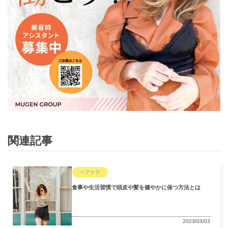
関連記事
ヘアケア
食事や生活習慣で頭皮や髪を健やかに保つ方法とは
2023/03/03