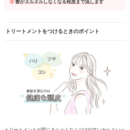
⑧
髪がヌルヌルしなくなる程度まで流します
トリートメントをつけるときのポイント
トリートメントが髪にまんべんなくつけやすいからといっ