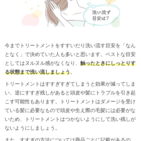
今までトリートメントをすすいだり洗い流す目安を「なん
となく」で決めていた人も多いと思います。ベストな目安
としてはヌルヌル感がなくなり、
触ったときにしっとりす
る状態まで洗い流しましょう
。
トリートメントはすすぎすぎてしまうと効果が減ってしま
い、逆にすすぎ残しがあると頭皮や髪にトラブルを引き起
こす可能性もあります。トリートメントはダメージを受け
ている髪に必要なもので頭皮や生え際の毛髪には必要がな
いため、トリートメントはつかないようにして洗い残しが
ないようにしましょう。
また、すすぎの方法については商品ごとに記載があるの