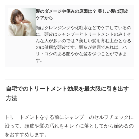
髪のダメージや傷みの原因は？ 美しい髪は頭皮
ケアから
顔はクレンジングや化粧水などでケアしているの
に、頭皮はシャンプーとトリートメントのみ！そ
んな人が多いのでは？美しい髪を育む土台となる
のは健康な頭皮です。頭皮が健康であれば、ハ
リ・コシのある艶やかな髪を保つことができま
す。
自宅でのトリートメント効果を最大限に引き出す
方法
トリートメントをする前にシャンプーのセルフチェックに
沿って、頭皮や髪の汚れをキレイに落としてから始めるの
をおすすめします。