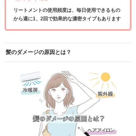
リートメントの使用頻度は、毎日使用できるもの
から週に1、2回で効果的な濃密タイプもあります
髪のダメージの原因とは？