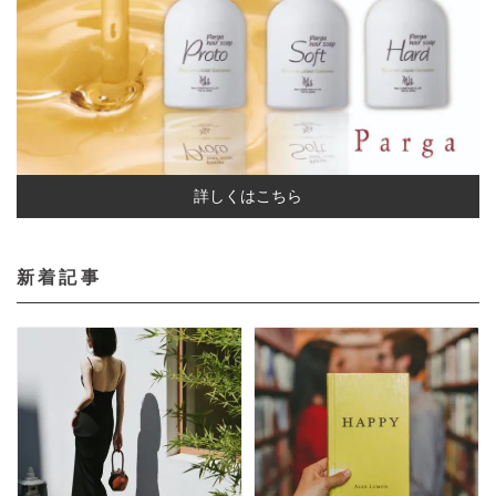
詳しくはこちら
新着記事