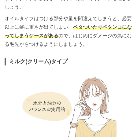
しょう。
オイルタイプはつける部分や量を間違えてしまうと、必要
以上に髪に重さが出てしまい、
ベタついたりペタンコにな
ってしまうケースがある
ので、はじめにダメージの気にな
る毛先からつけるようにしましょう。
ミルク(クリーム)タイプ