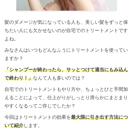
髪のダメージが気になっている人も、美しい髪をずっと保
ちたい人にも欠かせないのが自宅でのトリートメントです
よね。
みなさんはいつもどんなふうにトリートメントを使ってい
ますか？
「シャンプーが終わったら、サッとつけて適当にもみ込ん
で終わり！」
なんて人も多いのでは？
自宅でのトリートメントもやり方や、ちょっとひと手間加
えることによって、仕上がりがしっとり滑らかにまとまり
やすくなるってご存じでしたか？
今回はトリートメントの効果を
最大限に引き出す方法につ
いて紹介
します。