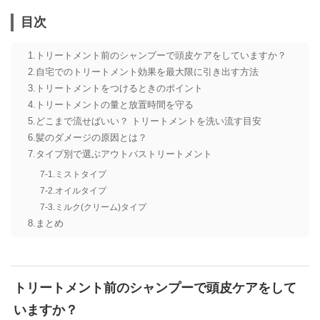
目次
トリートメント前のシャンプーで頭皮ケアをしていますか？
自宅でのトリートメント効果を最大限に引き出す方法
トリートメントをつけるときのポイント
トリートメントの量と放置時間を守る
どこまで流せばいい？ トリートメントを洗い流す目安
髪のダメージの原因とは？
タイプ別で選ぶアウトバストリートメント
ミストタイプ
オイルタイプ
ミルク(クリーム)タイプ
まとめ
トリートメント前のシャンプーで頭皮ケアをして
いますか？