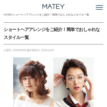
HOME
ショートヘアアレンジをご紹介！簡単でおしゃれなスタイル一覧
ショートヘアアレンジをご紹介！簡単でおしゃれな
スタイル一覧
公開日:
2020/09/28
最終更新日:
2023/11/02