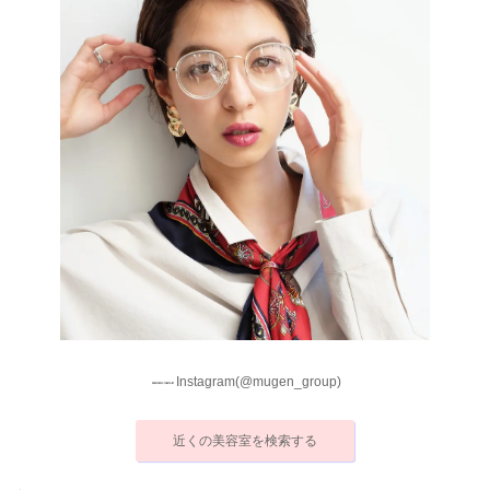
Instagram(@mugen_group)
近くの美容室を検索する