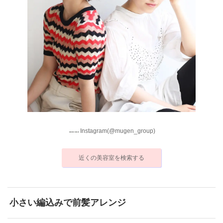
Instagram(@mugen_group)
近くの美容室を検索する
小さい編込みで前髪アレンジ