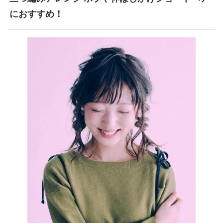
におすすめ！