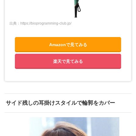
出典：https://bioprogramming-club.jp/
Amazonで見てみる
楽天で見てみる
サイド残しの耳掛けスタイルで輪郭をカバー