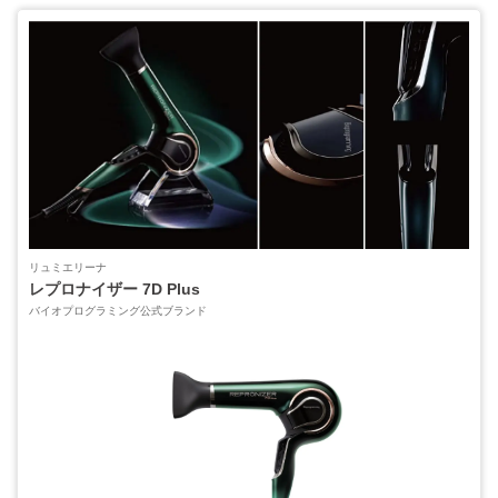
リュミエリーナ
レプロナイザー 7D Plus
バイオプログラミング公式ブランド