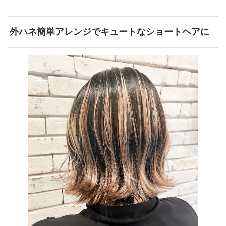
外ハネ簡単アレンジでキュートなショートヘアに