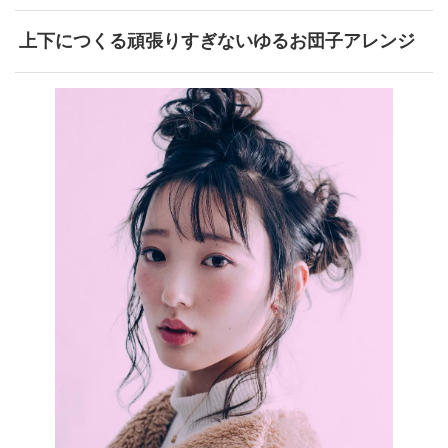
上下につくる頑張りすぎないゆるお団子アレンジ