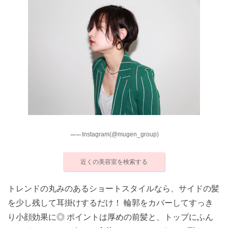
Instagram(@mugen_group)
近くの美容室を検索する
トレンドの丸みのあるショートスタイルなら、サイドの髪
を少し残して耳掛けするだけ！ 輪郭をカバーしてすっき
り小顔効果に◎ ポイントは厚めの前髪と、トップにふん