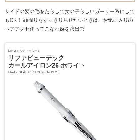
サイドの髪の毛をたらして女の子らしいガーリー系にして
もOK！ 顔周りをすっきり見せたいときは、お気に入りの
ヘアアクセ使ってこなれ感を演出◎
MTG(エムティージー)
リファビューテック
カールアイロン26 ホワイト
/ ReFa BEAUTECH CURL IRON 26