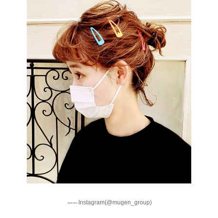
Instagram(@mugen_group)