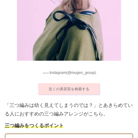
Instagram(@mugen_group)
近くの美容室を検索する
「三つ編みは幼く見えてしまうのでは？」とあきらめてい
る人におすすめの三つ編みアレンジがこちら。
三つ編みをつくるポイント