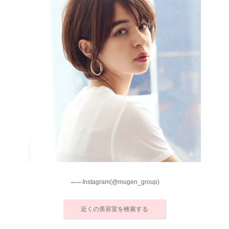
Instagram(@mugen_group)
近くの美容室を検索する