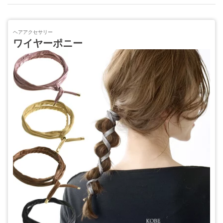
ヘアアクセサリー
ワイヤーポニー