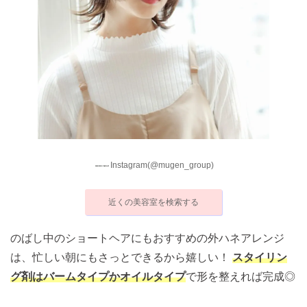
Instagram(@mugen_group)
近くの美容室を検索する
のばし中のショートヘアにもおすすめの外ハネアレンジ
は、忙しい朝にもさっとできるから嬉しい！
スタイリン
グ剤はバームタイプかオイルタイプ
で形を整えれば完成◎