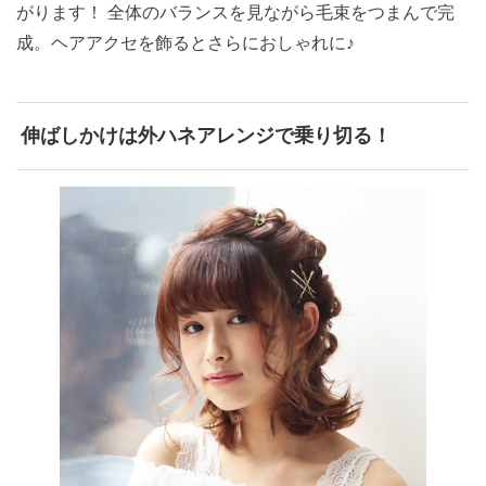
がります！ 全体のバランスを見ながら毛束をつまんで完
成。ヘアアクセを飾るとさらにおしゃれに♪
伸ばしかけは外ハネアレンジで乗り切る！