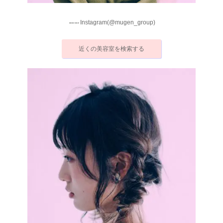
Instagram(@mugen_group)
近くの美容室を検索する