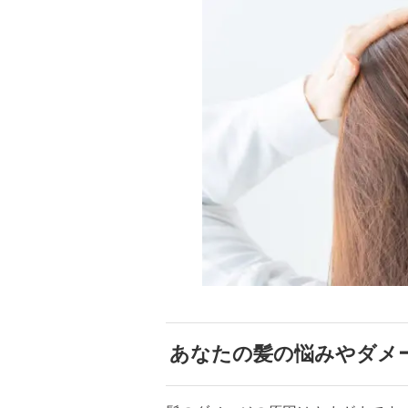
あなたの髪の悩みやダメ