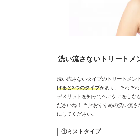
洗い流さないトリートメ
洗い流さないタイプのトリートメン
けると3つのタイプ
があり、それぞれ
デメリットを知ってヘアケアをしな
ださいね！ 当店おすすめの洗い流
にしてください。
①ミストタイプ