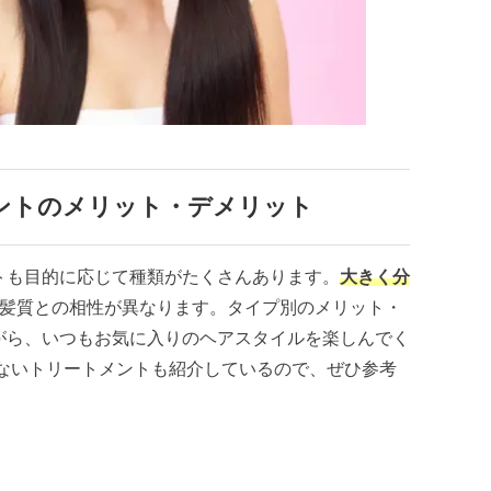
ントのメリット・デメリット
トも目的に応じて種類がたくさんあります。
大きく分
髪質との相性が異なります。タイプ別のメリット・
がら、いつもお気に入りのヘアスタイルを楽しんでく
さないトリートメントも紹介しているので、ぜひ参考