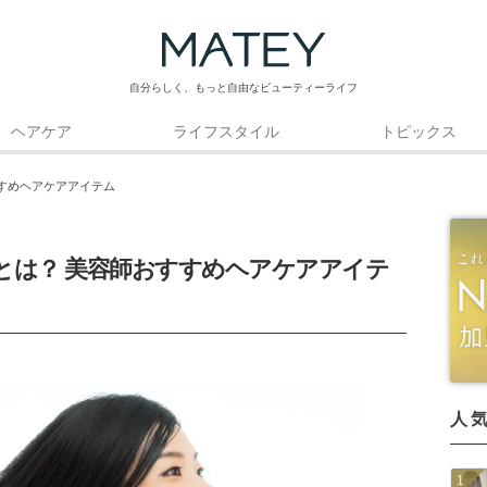
自分らしく、もっと自由なビューティーライフ
ヘアケア
ライフスタイル
トピックス
すめヘアケアアイテム
とは？ 美容師おすすめヘアケアアイテ
人