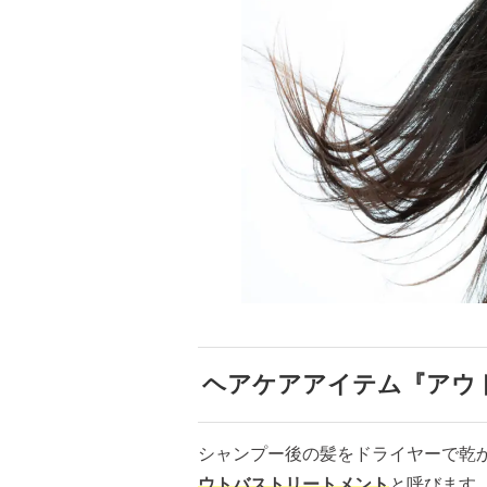
ヘアケアアイテム『アウ
シャンプー後の髪をドライヤーで乾
ウトバストリートメント
と呼びます