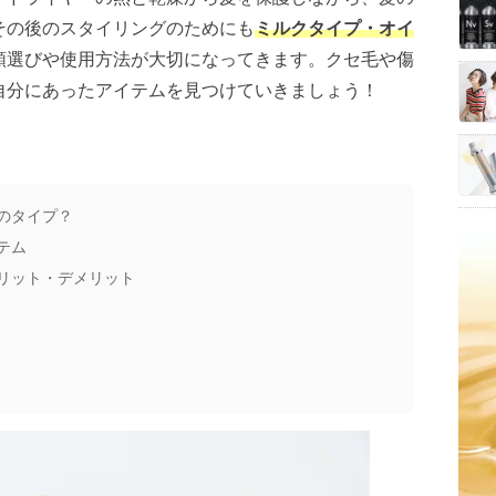
その後のスタイリングのためにも
ミルクタイプ・オイ
類選びや使用方法が大切になってきます。クセ毛や傷
自分にあったアイテムを見つけていきましょう！
のタイプ？
テム
リット・デメリット