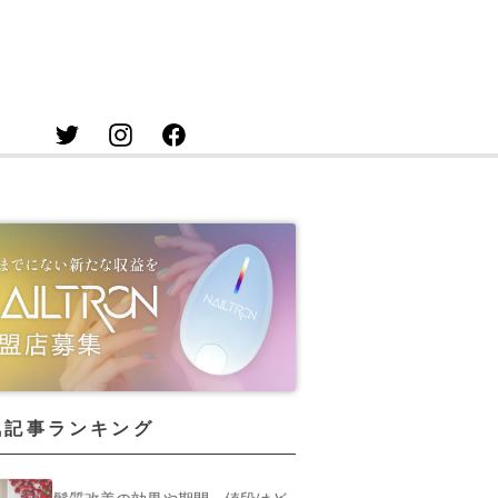
気記事ランキング