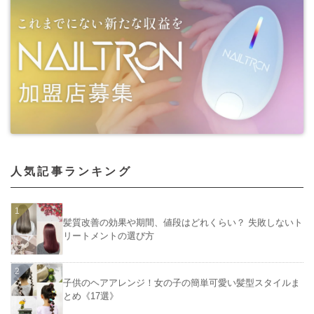
人気記事ランキング
髪質改善の効果や期間、値段はどれくらい？ 失敗しないト
リートメントの選び方
子供のヘアアレンジ！女の子の簡単可愛い髪型スタイルま
とめ《17選》